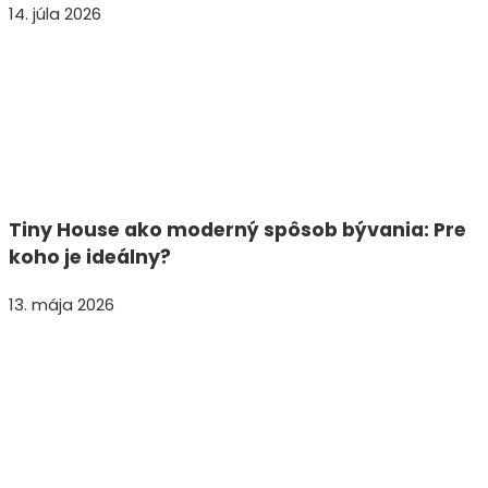
14. júla 2026
Tiny House ako moderný spôsob bývania: Pre
koho je ideálny?
13. mája 2026