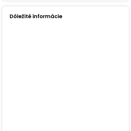
Dôležité informácie