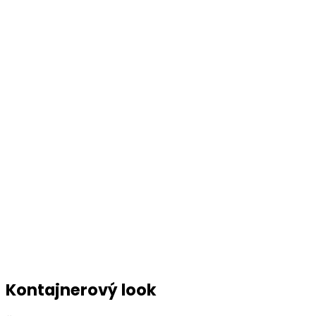
Kontajnerový look