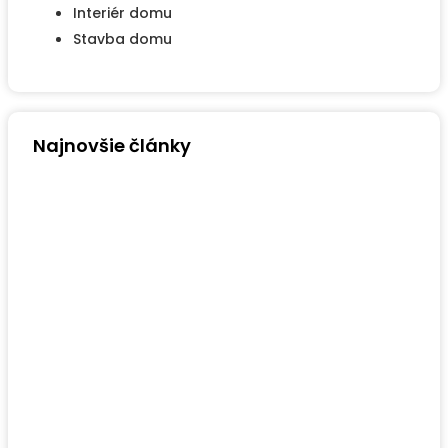
Interiér domu
Stavba domu
Najnovšie články