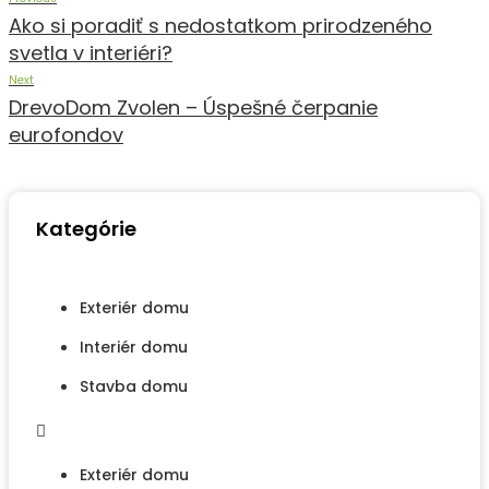
Ako si poradiť s nedostatkom prirodzeného
svetla v interiéri?
Next
DrevoDom Zvolen – Úspešné čerpanie
eurofondov
Kategórie
Exteriér domu
Interiér domu
Stavba domu
Exteriér domu