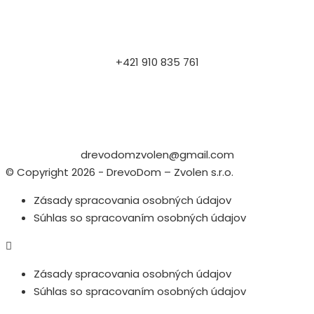
+421 910 835 761
drevodomzvolen@gmail.com
© Copyright 2026 - DrevoDom – Zvolen s.r.o.
Zásady spracovania osobných údajov
Súhlas so spracovaním osobných údajov
Zásady spracovania osobných údajov
Súhlas so spracovaním osobných údajov