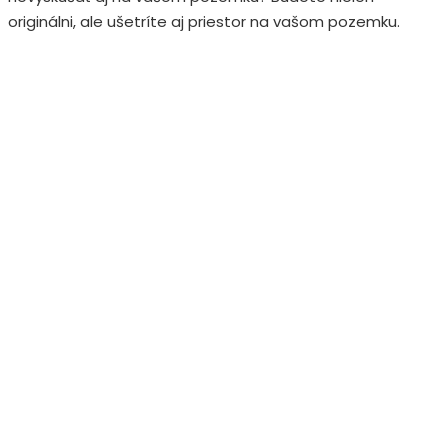
originálni, ale ušetríte aj priestor na vašom pozemku.