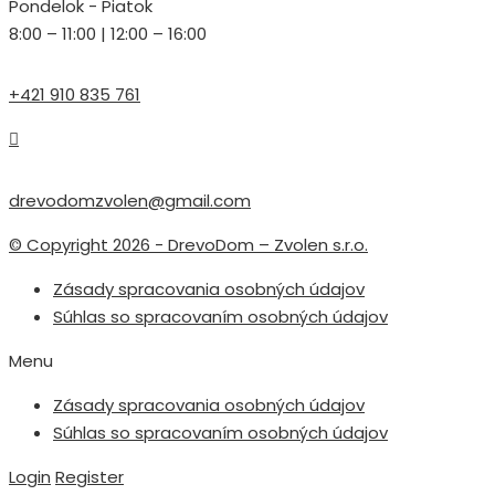
Pondelok - Piatok
8:00 – 11:00 | 12:00 – 16:00
+421 910 835 761
drevodomzvolen@gmail.com
© Copyright 2026 - DrevoDom – Zvolen s.r.o.
Zásady spracovania osobných údajov
Súhlas so spracovaním osobných údajov
Menu
Zásady spracovania osobných údajov
Súhlas so spracovaním osobných údajov
Login
Register