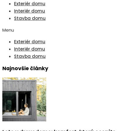
Exteriér domu
Interiér domu
Stavba domu
Menu
Exteriér domu
Interiér domu
Stavba domu
Najnovšie články