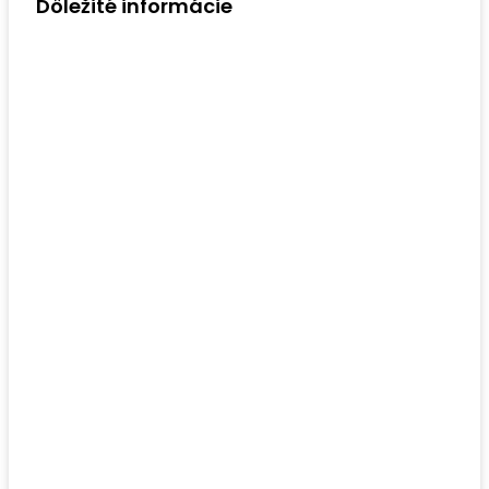
Dôležité informácie