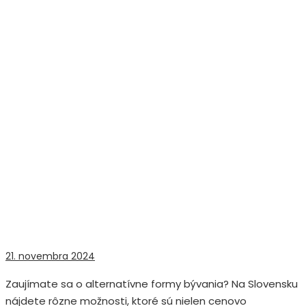
21. novembra 2024
Zaujímate sa o alternatívne formy bývania? Na Slovensku
nájdete rôzne možnosti, ktoré sú nielen cenovo