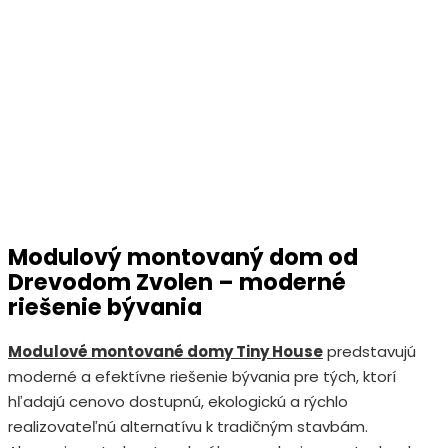
Modulový montovaný dom od
Drevodom Zvolen – moderné
riešenie bývania
Modulové montované domy Tiny House
predstavujú
moderné a efektívne riešenie bývania pre tých, ktorí
hľadajú cenovo dostupnú, ekologickú a rýchlo
realizovateľnú alternatívu k tradičným stavbám.