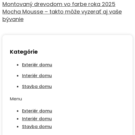
Montovaný drevodom vo farbe roka 2025
Mocha Mousse – takto môže vyzerať aj vaše
bývanie
Kategórie
Exteriér domu
Interiér domu
Stavba domu
Menu
Exteriér domu
Interiér domu
Stavba domu