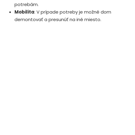
potrebám.
Mobilita
: V prípade potreby je možné dom
demontovať a presunúť na iné miesto.