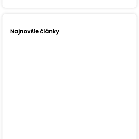
Najnovšie články