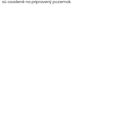
sú osadené na pripravený pozemok.