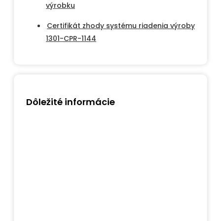
výrobku
Certifikát zhody systému riadenia výroby
1301-CPR-1144
Dôležité informácie