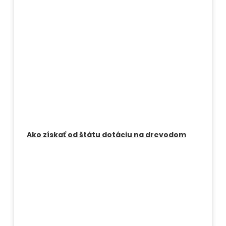
Ako získať od štátu dotáciu na drevodom