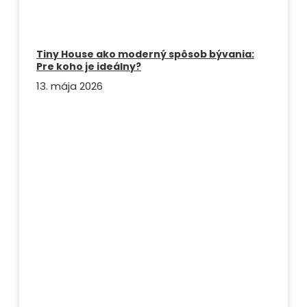
Tiny House ako moderný spôsob bývania:
Pre koho je ideálny?
13. mája 2026