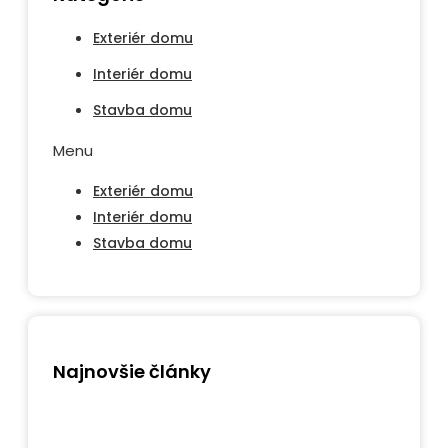
Exteriér domu
Interiér domu
Stavba domu
Menu
Exteriér domu
Interiér domu
Stavba domu
Najnovšie články