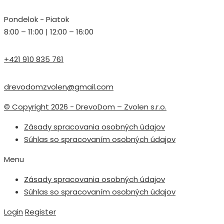
Pondelok - Piatok
8:00 – 11:00 | 12:00 – 16:00
+421 910 835 761
drevodomzvolen@gmail.com
© Copyright 2026 - DrevoDom – Zvolen s.r.o.
Zásady spracovania osobných údajov
Súhlas so spracovaním osobných údajov
Menu
Zásady spracovania osobných údajov
Súhlas so spracovaním osobných údajov
Login
Register