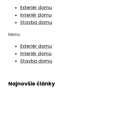
Exteriér domu
Interiér domu
Stavba domu
Menu
Exteriér domu
Interiér domu
Stavba domu
Najnovšie články