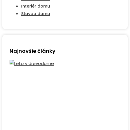
Interiér domu
Stavba domu
Najnovšie články