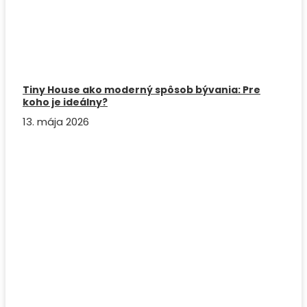
Tiny House ako moderný spôsob bývania: Pre
koho je ideálny?
13. mája 2026