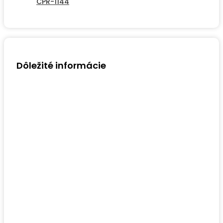
CPR-1144
Dôležité informácie