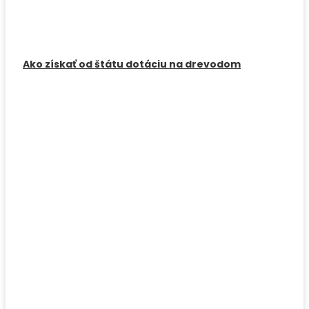
Ako získať od štátu dotáciu na drevodom