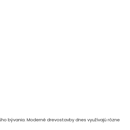
ášho bývania. Moderné drevostavby dnes využívajú rôzne