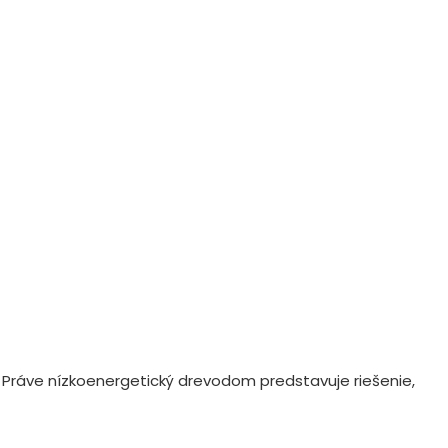
. Práve nízkoenergetický drevodom predstavuje riešenie,