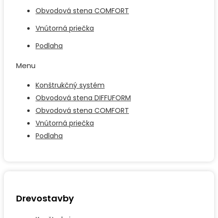
Obvodová stena COMFORT
Vnútorná priečka
Podlaha
Menu
Konštrukčný systém
Obvodová stena DIFFUFORM
Obvodová stena COMFORT
Vnútorná priečka
Podlaha
Drevostavby