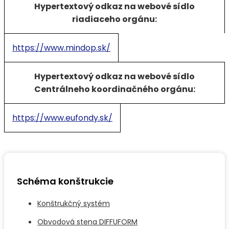
Hypertextový odkaz na webové sídlo
riadiaceho orgánu:
https://www.mindop.sk/
Hypertextový odkaz na webové sídlo
Centrálneho koordinačného orgánu:
https://www.eufondy.sk/
Schéma konštrukcie
Konštrukčný systém
Obvodová stena DIFFUFORM