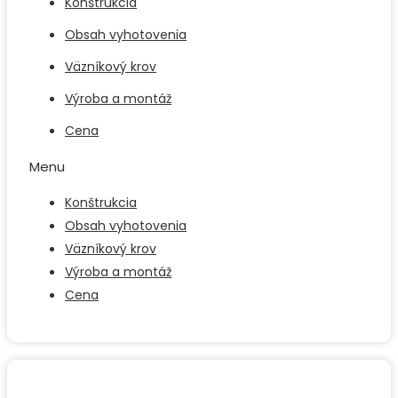
Konštrukcia
Obsah vyhotovenia
Väzníkový krov
Výroba a montáž
Cena
Menu
Konštrukcia
Obsah vyhotovenia
Väzníkový krov
Výroba a montáž
Cena